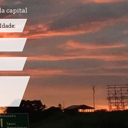
a capital