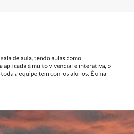
 sala de aula, tendo aulas como
aplicada é muito vivencial e interativa, o
e toda a equipe tem com os alunos. É uma