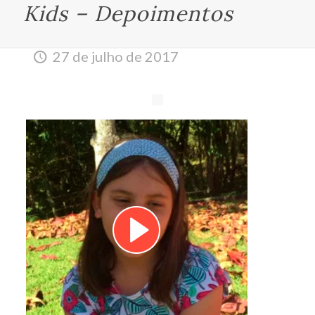
Kids – Depoimentos
27 de julho de 2017