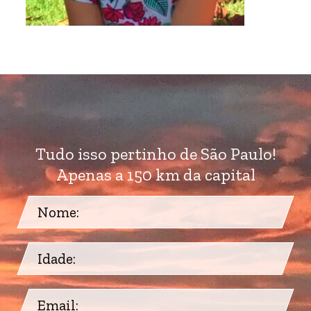
Tudo isso pertinho de São Paulo!
Apenas a 150 km da capital