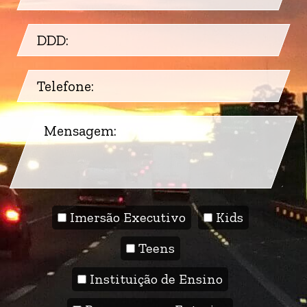
Imersão Executivo
Kids
Teens
Instituição de Ensino